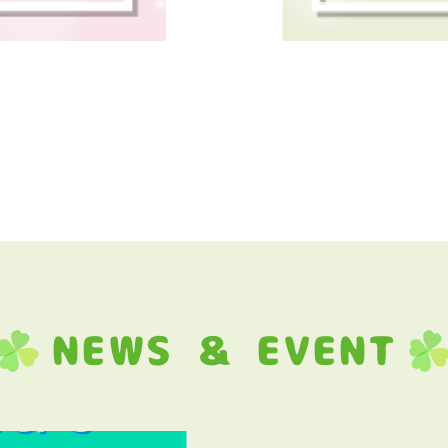
NEWS ＆ EVENT