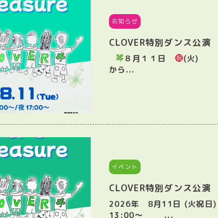
お知らせ
CLOVER特別ダンス公
８月１１日
(火)
から...
イベント
CLOVER特別ダンス公演
2026年 8月11日 (
13:00〜 ...