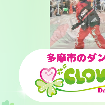
多摩市のダ