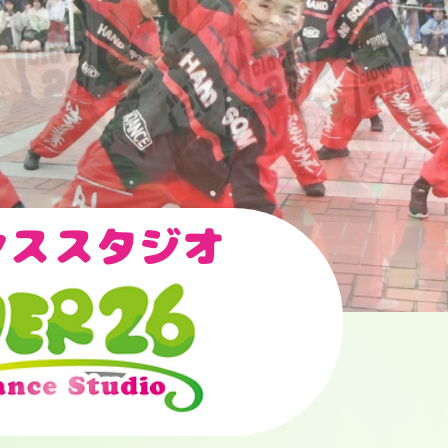
ンススタジオ