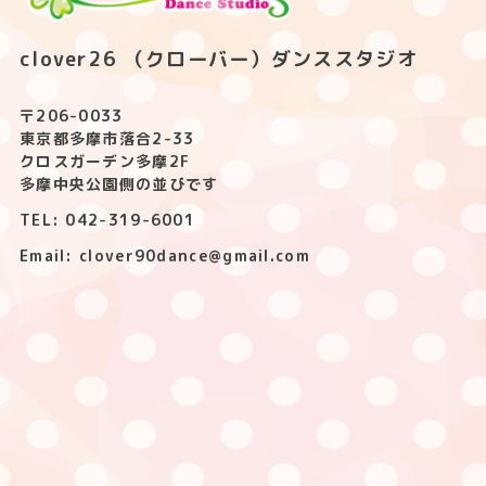
clover26 （クローバー）ダンススタジオ
〒206-0033
東京都多摩市落合2-33
クロスガーデン多摩2F
多摩中央公園側の並びです
TEL: 042-319-6001
Email: clover90dance@gmail.com