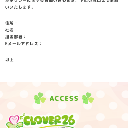
本ポリシーに関するお問い合わせは，下記の窓口までお願
いいたします。
住所：
社名：
担当部署：
Eメールアドレス：
以上
ACCESS