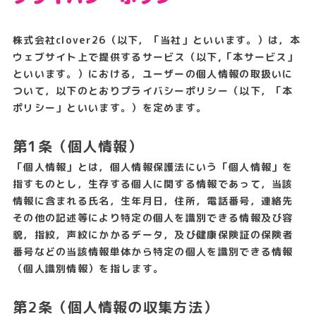
株式会社clover26（以下，「当社」といいます。）は，本
ウェブサイト上で提供するサービス（以下,「本サービス」
といいます。）における，ユーザーの個人情報の取扱いに
ついて，以下のとおりプライバシーポリシー（以下，「本
ポリシー」といいます。）を定めます。
第1条（個人情報）
「個人情報」とは，個人情報保護法にいう「個人情報」を
指すものとし，生存する個人に関する情報であって，当該
情報に含まれる氏名，生年月日，住所，電話番号，連絡先
その他の記述等により特定の個人を識別できる情報及び容
貌，指紋，声紋にかかるデータ，及び健康保険証の保険者
番号などの当該情報単体から特定の個人を識別できる情報
（個人識別情報）を指します。
第2条（個人情報の収集方法）