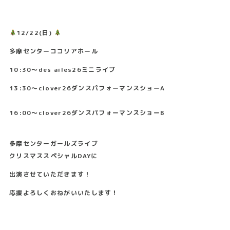
12/22(日)
多摩センターココリアホール
10:30〜des ailes26ミニライブ
13:30〜clover26ダンスパフォーマンスショーA
16:00〜clover26ダンスパフォーマンスショーB
多摩センターガールズライブ
クリスマススペシャルDAYに
出演させていただきます！
応援よろしくおねがいいたします！