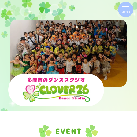
MENU
多摩市のダンススタジオ
EVENT