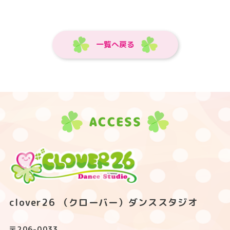
一覧へ戻る
ACCESS
clover26 （クローバー）ダンススタジオ
〒206-0033