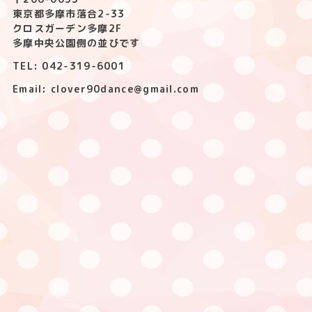
東京都多摩市落合2-33
クロスガーデン多摩2F
多摩中央公園側の並びです
TEL: 042-319-6001
Email: clover90dance@gmail.com