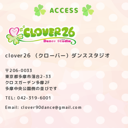
ACCESS
clover26 （クローバー）ダンススタジオ
〒206-0033
東京都多摩市落合2-33
クロスガーデン多摩2F
多摩中央公園側の並びです
TEL: 042-319-6001
Email: clover90dance@gmail.com