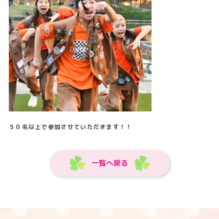
５０名以上で参加させていただきます！！
一覧へ戻る