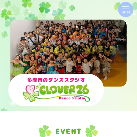
MENU
多摩市のダンススタジオ
EVENT