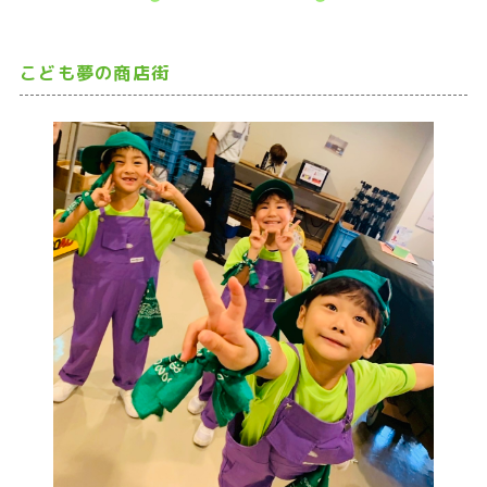
こども夢の商店街