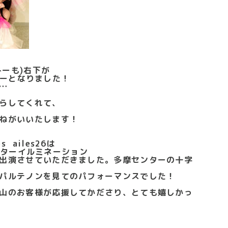
みーも)右下が
メンバーとなりました！
…
らしてくれて、
ねがいいたします！
 ailes26は
センターイルミネーション
出演させていただきました。多摩センターの十字
パルテノンを見てのパフォーマンスでした！
山のお客様が応援してかださり、とても嬉しかっ