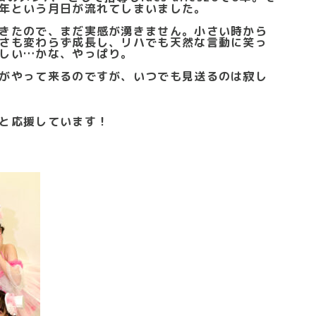
年という月日が流れてしまいました。
きたので、まだ実感が湧きません。小さい時から
さも変わらず成長し、リハでも天然な言動に笑っ
しい…かな、やっぱり。
がやって来るのですが、いつでも見送るのは寂し
と応援しています！