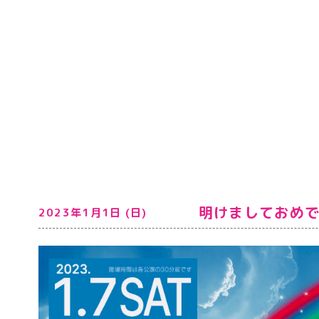
明けましておめ
2023年1月1日 (日)