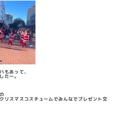
ハもあって、
したー。
の
クリスマスコスチュームでみんなでプレゼント交