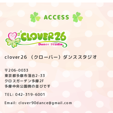
ACCESS
clover26 （クローバー）ダンススタジオ
〒206-0033
東京都多摩市落合2-33
クロスガーデン多摩2F
多摩中央公園側の並びです
TEL: 042-319-6001
Email: clover90dance@gmail.com