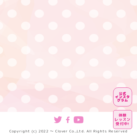
公式
インスタ
グラム
体験
レッスン
受付中!
Copyright (c) 2022 〜 Clover Co.,Ltd. All Rights Reserved