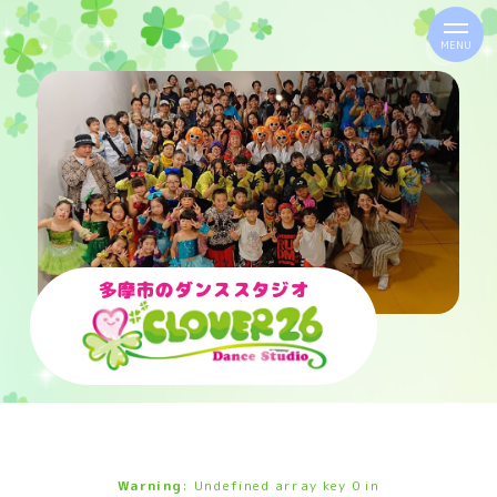
MENU
多摩市のダンススタジオ
Warning
: Undefined array key 0 in