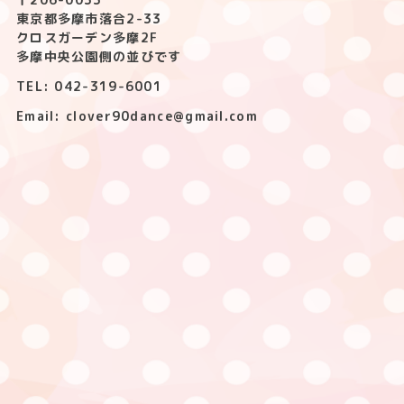
東京都多摩市落合2-33
クロスガーデン多摩2F
多摩中央公園側の並びです
TEL: 042-319-6001
Email: clover90dance@gmail.com