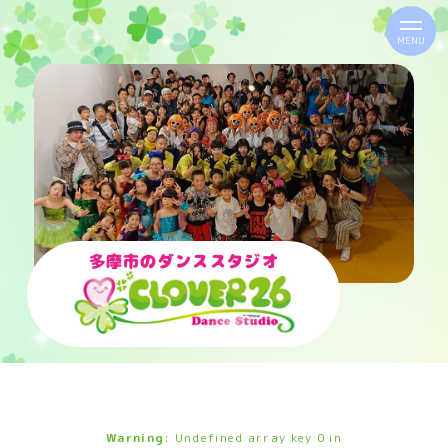
MENU
多摩市のダンススタジオ
Warning
: Undefined array key 0 in