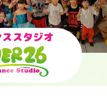
ンススタジオ