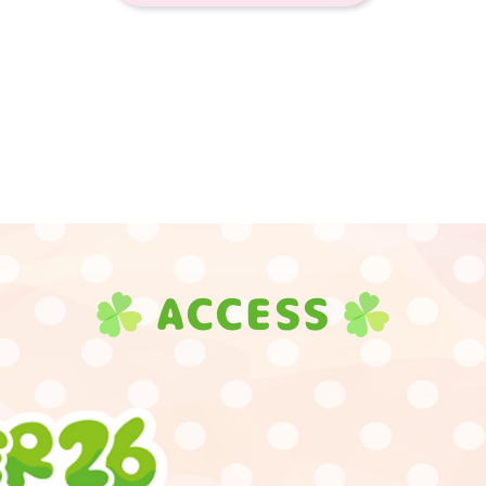
ACCESS