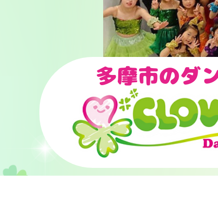
多摩市のダ