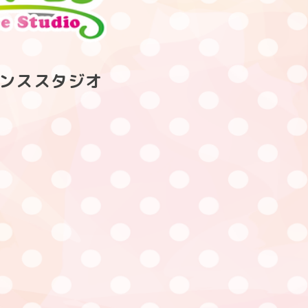
）ダンススタジオ