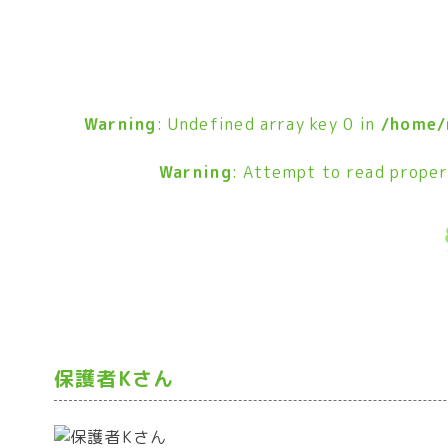
Warning
: Undefined array key 0 in
/home/
Warning
: Attempt to read proper
保護者Kさん