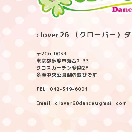
clover26 （クローバー
〒206-0033
東京都多摩市落合2-33
クロスガーデン多摩2F
多摩中央公園側の並びです
TEL: 042-319-6001
Email: clover90dance@gmail.com