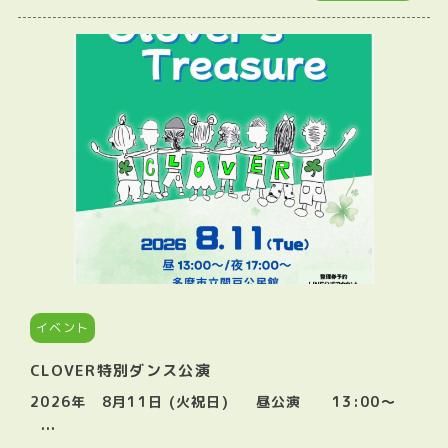
イベント
CLOVER特別ダンス公演
2026年 8月11日 (火祝日) 昼公演 13:00〜
...