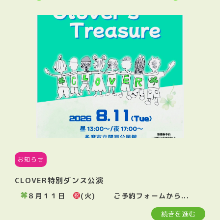
お知らせ
CLOVER特別ダンス公演
８月１１日
(火) ご予約フォームから...
続きを進む