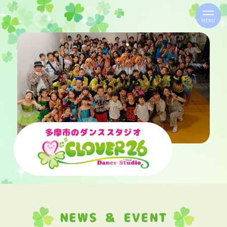
MENU
多摩市のダンススタジオ
NEWS ＆ EVENT